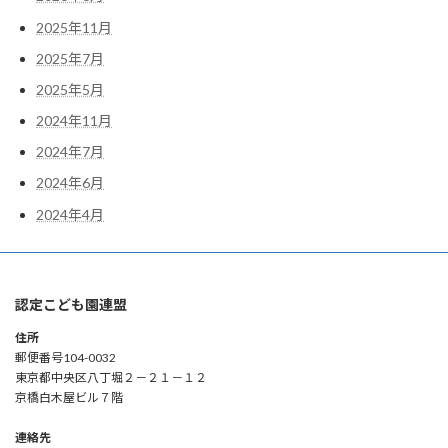
2025年11月
2025年7月
2025年5月
2024年11月
2024年7月
2024年6月
2024年4月
認定こども園連盟
住所
郵便番号104-0032
東京都中央区八丁堀２－２１－１２
京橋白木屋ビル７階
連絡先