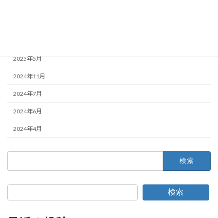
2026年6月
2025年11月
2025年7月
2025年5月
2024年11月
2024年7月
2024年6月
2024年4月
検
索:
検索