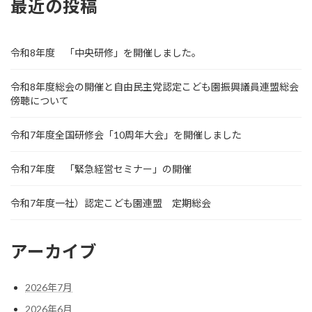
最近の投稿
令和8年度 「中央研修」を開催しました。
令和8年度総会の開催と自由民主党認定こども園振興議員連盟総会
傍聴について
令和7年度全国研修会「10周年大会」を開催しました
令和7年度 「緊急経営セミナー」の開催
令和7年度一社）認定こども園連盟 定期総会
アーカイブ
2026年7月
2026年6月