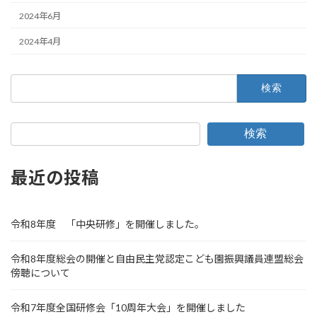
2024年6月
2024年4月
検
索:
検索
最近の投稿
令和8年度 「中央研修」を開催しました。
令和8年度総会の開催と自由民主党認定こども園振興議員連盟総会
傍聴について
令和7年度全国研修会「10周年大会」を開催しました