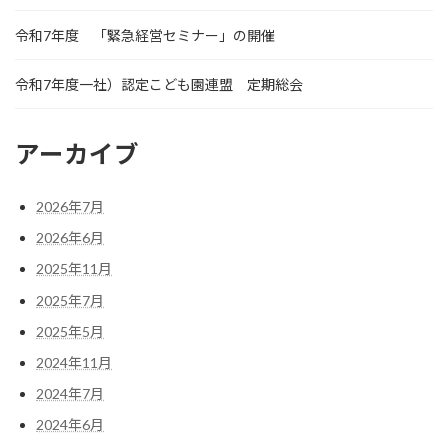
令和7年度 「緊急経営セミナー」の開催
令和7年度一社）認定こども園連盟 定期総会
アーカイブ
2026年7月
2026年6月
2025年11月
2025年7月
2025年5月
2024年11月
2024年7月
2024年6月